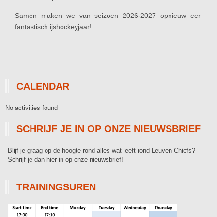
Samen maken we van seizoen 2026-2027 opnieuw een
fantastisch ijshockeyjaar!
CALENDAR
No activities found
SCHRIJF JE IN OP ONZE NIEUWSBRIEF
Blijf je graag op de hoogte rond alles wat leeft rond Leuven Chiefs?
Schrijf je dan hier in op onze nieuwsbrief!
TRAININGSUREN