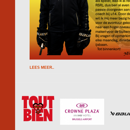
LEES MEER..