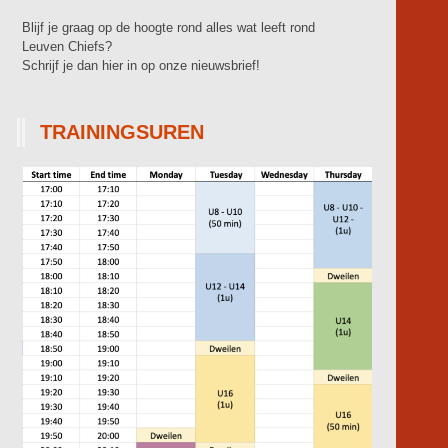
Blijf je graag op de hoogte rond alles wat leeft rond
Leuven Chiefs?
Schrijf je dan hier in op onze nieuwsbrief!
TRAININGSUREN