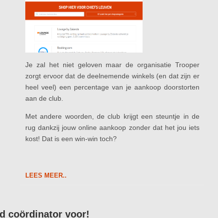
Je zal het niet geloven maar de organisatie Trooper
zorgt ervoor dat de deelnemende winkels (en dat zijn er
heel veel) een percentage van je aankoop doorstorten
aan de club.
Met andere woorden, de club krijgt een steuntje in de
rug dankzij jouw online aankoop zonder dat het jou iets
kost! Dat is een win-win toch?
LEES MEER..
gd coördinator voor!