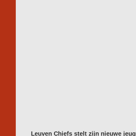
Leuven Chiefs stelt zijn nieuwe jeu